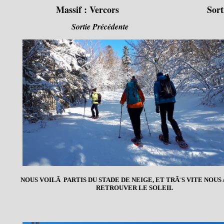
Massif :
Vercors
Sort
Sortie Précédente
NOUS VOILÃ PARTIS DU STADE DE NEIGE, ET TRÃ¨S VITE NOUS
RETROUVER LE SOLEIL