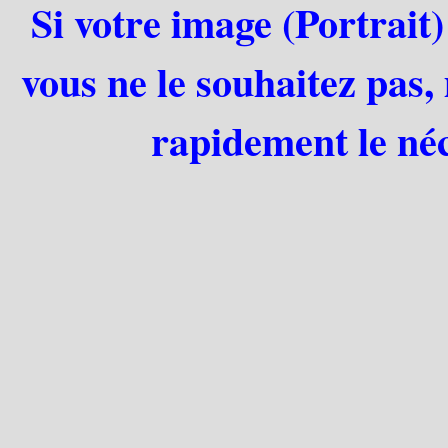
Si votre image (Portrait)
vous ne le souhaitez pas,
rapidement le néc