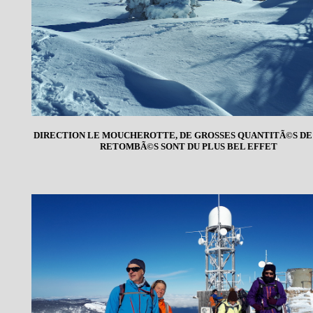
DIRECTION LE MOUCHEROTTE, DE GROSSES QUANTITÃ©S DE
RETOMBÃ©S SONT DU PLUS BEL EFFET