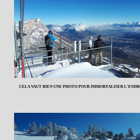
CELA VAUT BIEN UNE PHOTO POUR IMMORTALISER L'ENDRO