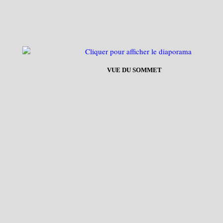
VUE DU SOMMET