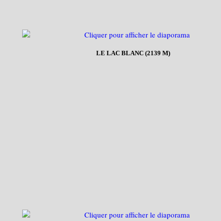
LE LAC BLANC (2139 M)