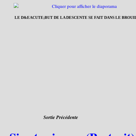
LE D&EACUTE;BUT DE LA DESCENTE SE FAIT DANS LE BROUI
Sortie Précédente