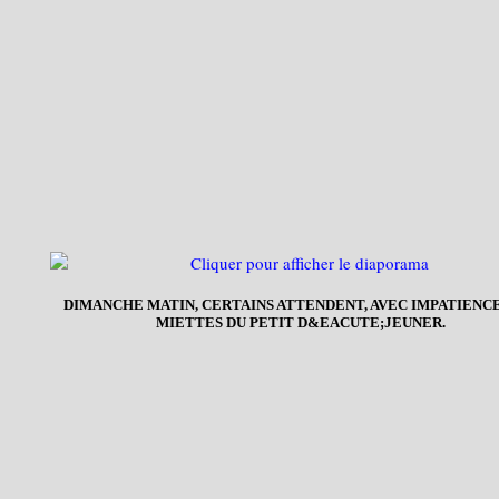
DIMANCHE MATIN, CERTAINS ATTENDENT, AVEC IMPATIENCE
MIETTES DU PETIT D&EACUTE;JEUNER.