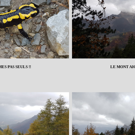
ES PAS SEULS !!
LE MONT AI