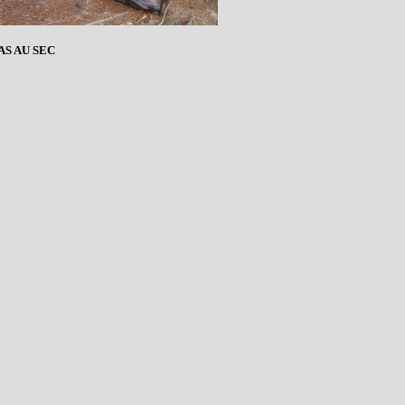
AS AU SEC