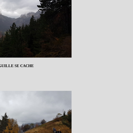
GUILLE SE CACHE