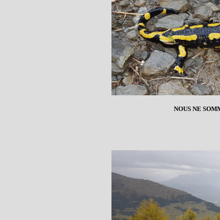
NOUS NE SOMM