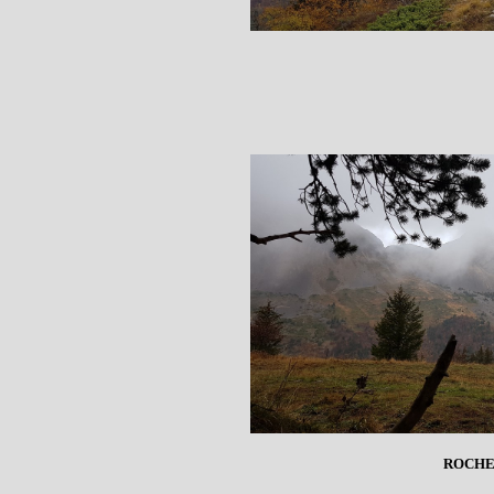
ROCHE