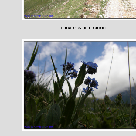
LE BALCON DE L'OBIOU