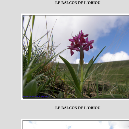
LE BALCON DE L'OBIOU
LE BALCON DE L'OBIOU