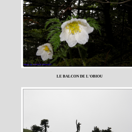
LE BALCON DE L'OBIOU