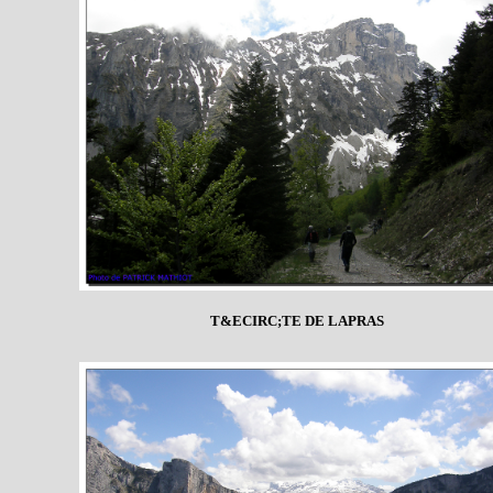
T&ECIRC;TE DE LAPRAS