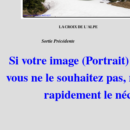
LA CROIX DE L'ALPE
Sortie Précédente
Si votre image (Portrait)
vous ne le souhaitez pas,
rapidement le néc