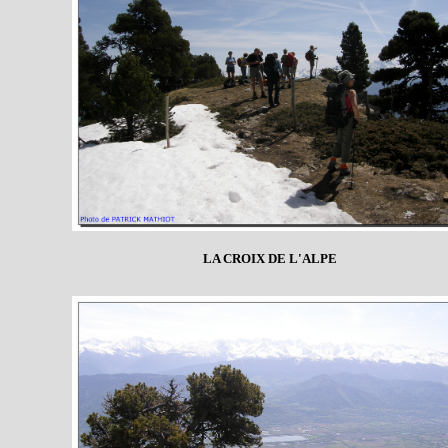
LA CROIX DE L'ALPE