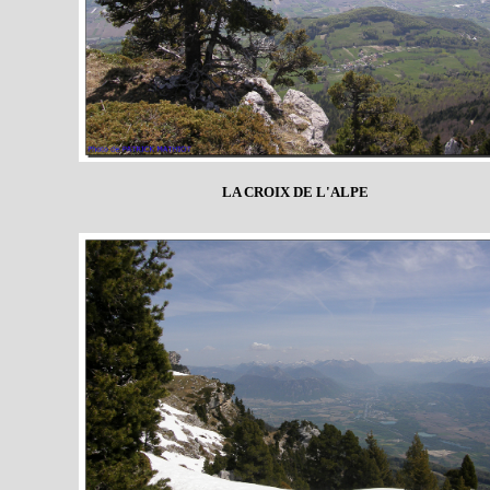
LA CROIX DE L'ALPE