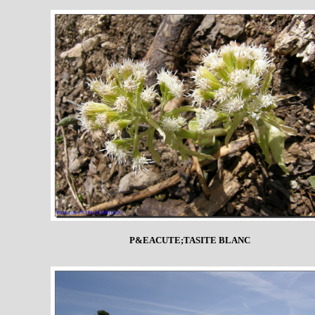
P&EACUTE;TASITE BLANC