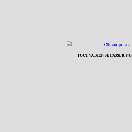
TOUT VA BIEN SE PASSER, N