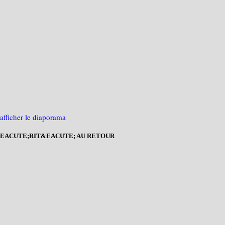
EACUTE;RIT&EACUTE; AU RETOUR