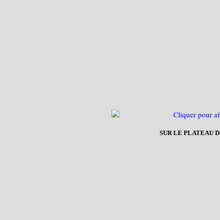
SUR LE PLATEAU 