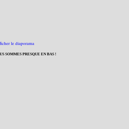
OUS SOMMES PRESQUE EN BAS !