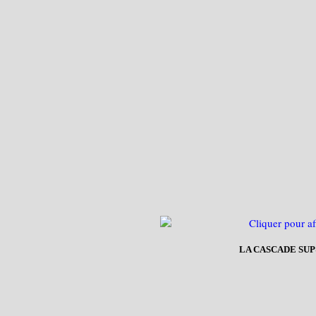
LA CASCADE SU