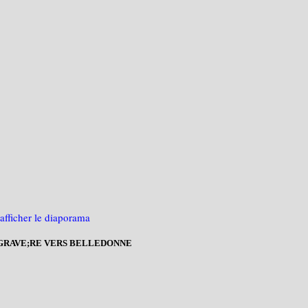
RAVE;RE VERS BELLEDONNE