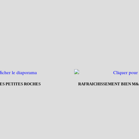
DES PETITES ROCHES
RAFRAICHISSEMENT BIEN M&