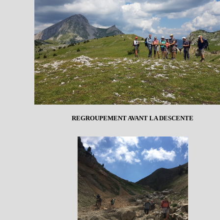
REGROUPEMENT AVANT LA DESCENTE