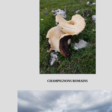
CHAMPIGNONS ROMAINS