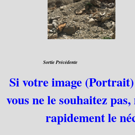
Sortie Précédente
Si votre image (Portrait)
vous ne le souhaitez pas,
rapidement le néc