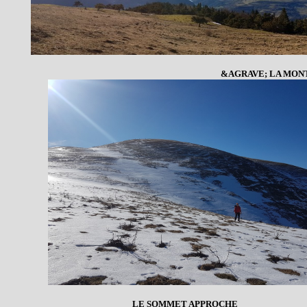
&AGRAVE; LA MON
LE SOMMET APPROCHE