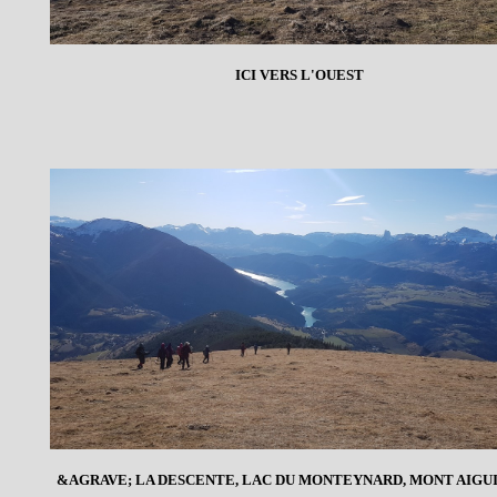
ICI VERS L'OUEST
&AGRAVE; LA DESCENTE, LAC DU MONTEYNARD, MONT AIGUIL