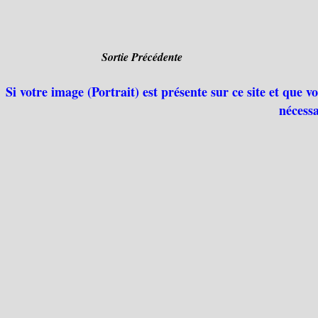
Sortie Précédente
Si votre image (Portrait) est présente sur ce site et que 
nécessa