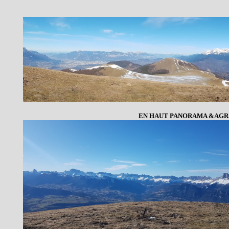
EN HAUT PANORAMA &AGRAV