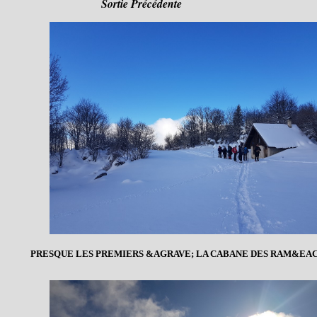
Sortie Précédente
PRESQUE LES PREMIERS &AGRAVE; LA CABANE DES RAM&EA