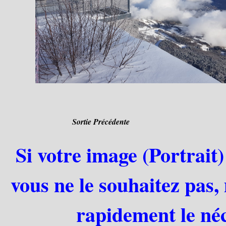
Sortie Précédente
Si votre image (Portrait)
vous ne le souhaitez pas,
rapidement le néc