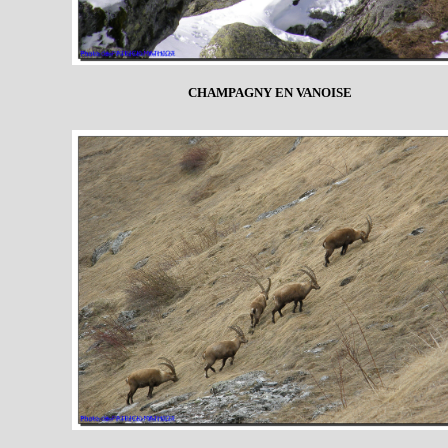
CHAMPAGNY EN VANOISE