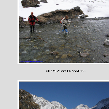
CHAMPAGNY EN VANOISE