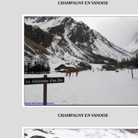
CHAMPAGNY EN VANOISE
CHAMPAGNY EN VANOISE