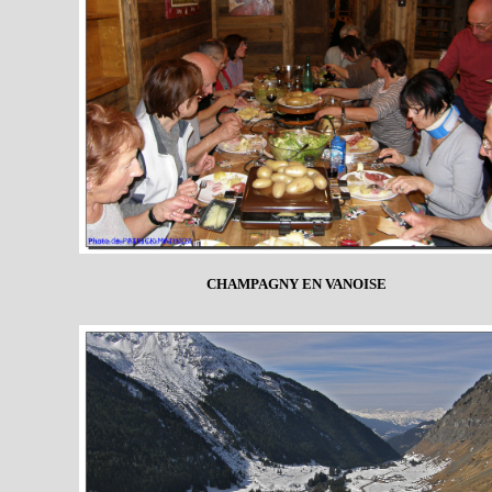
CHAMPAGNY EN VANOISE