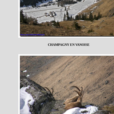
CHAMPAGNY EN VANOISE