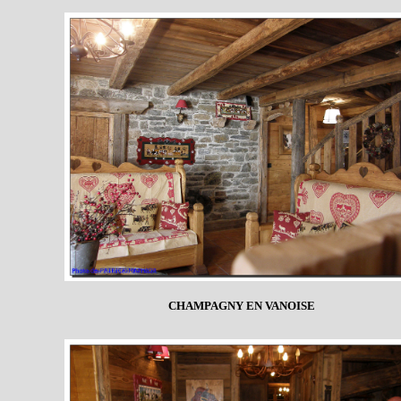
CHAMPAGNY EN VANOISE