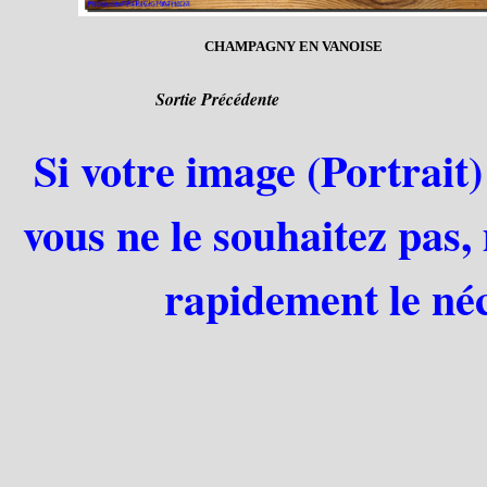
CHAMPAGNY EN VANOISE
Sortie Précédente
Si votre image (Portrait)
vous ne le souhaitez pas,
rapidement le néc