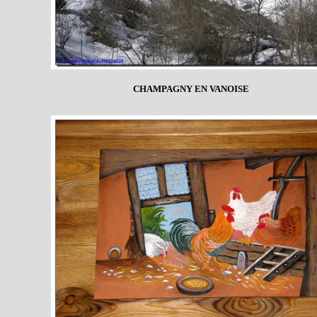
CHAMPAGNY EN VANOISE