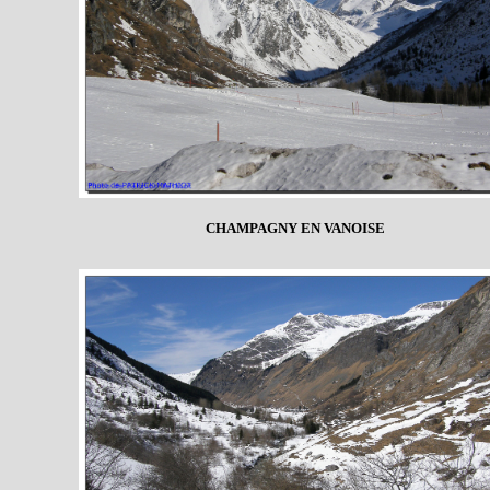
CHAMPAGNY EN VANOISE