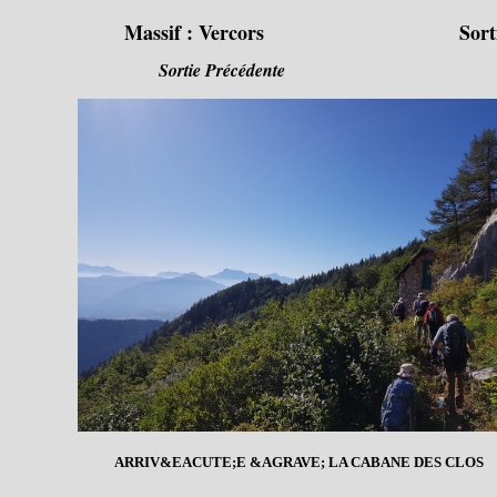
Massif :
Vercors
Sort
Sortie Précédente
ARRIV&EACUTE;E &AGRAVE; LA CABANE DES CLOS