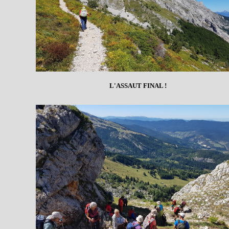
L'ASSAUT FINAL !