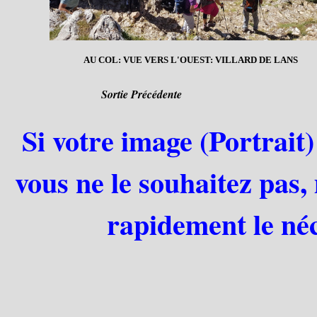
AU COL: VUE VERS L'OUEST: VILLARD DE LANS
Sortie Précédente
Si votre image (Portrait)
vous ne le souhaitez pas,
rapidement le néc