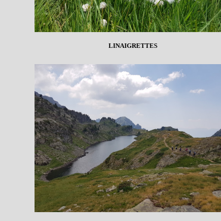
LINAIGRETTES