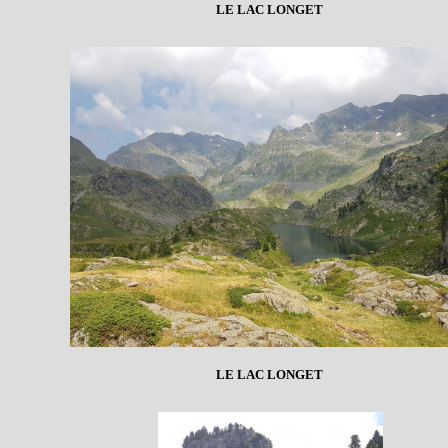
LE LAC LONGET
LE LAC LONGET