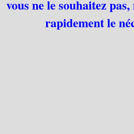
vous ne le souhaitez pas,
rapidement le néc