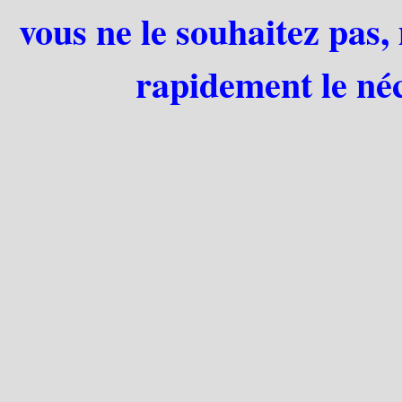
vous ne le souhaitez pas,
rapidement le néc