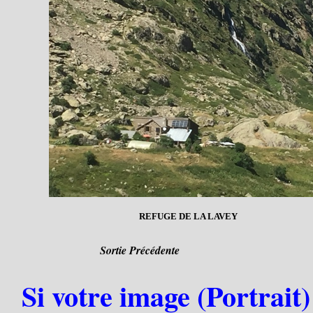
REFUGE DE LA LAVEY
Sortie Précédente
Si votre image (Portrait)