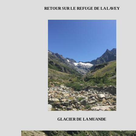
RETOUR SUR LE REFUGE DE LA LAVEY
GLACIER DE LA MUANDE