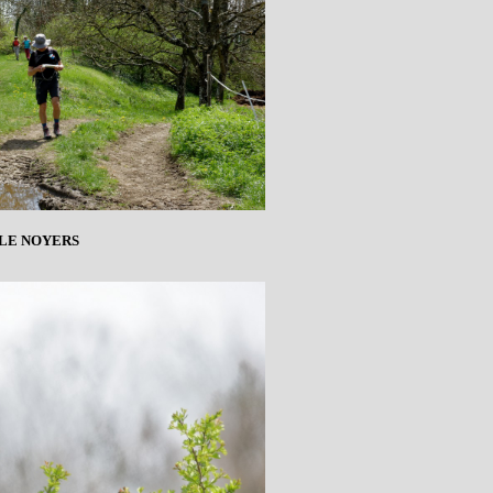
 LE NOYERS