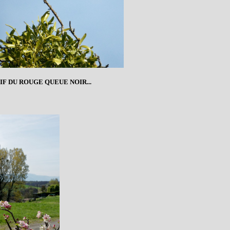
TIF DU ROUGE QUEUE NOIR...