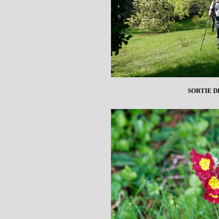
SORTIE DE