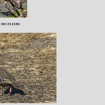
 DES FLEURS