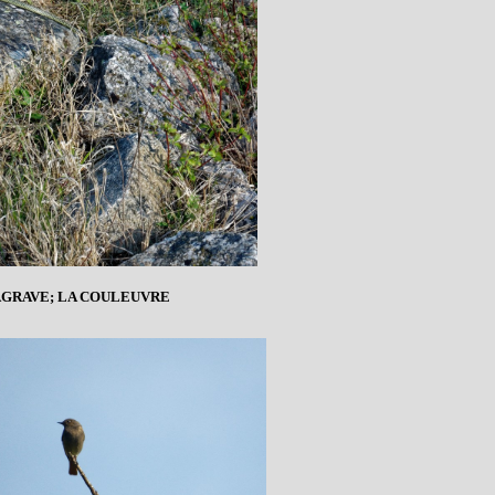
&AGRAVE; LA COULEUVRE