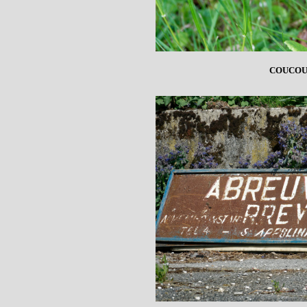
COUCOU 