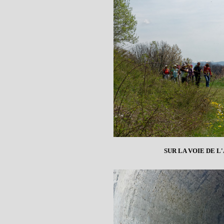
SUR LA VOIE DE L