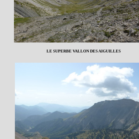
LE SUPERBE VALLON DES AIGUILLES