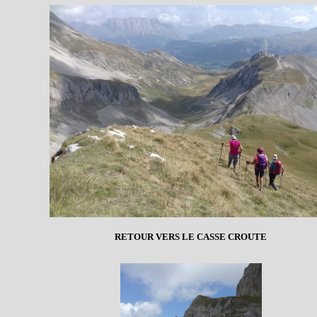
RETOUR VERS LE CASSE CROUTE