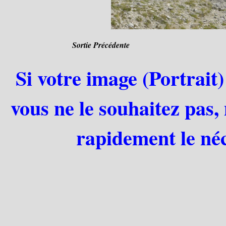
Sortie Précédente
Si votre image (Portrait)
vous ne le souhaitez pas,
rapidement le néc