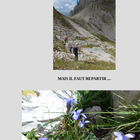
MAIS IL FAUT REPARTIR ....