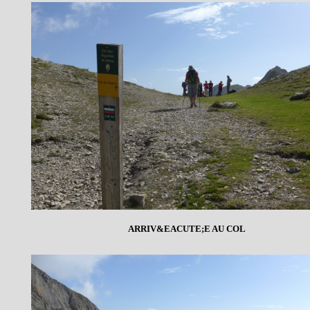
ARRIV&EACUTE;E AU COL