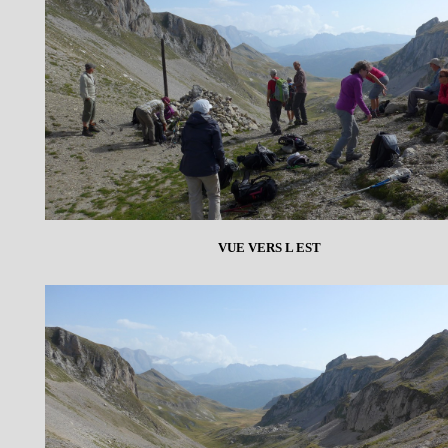
VUE VERS L EST