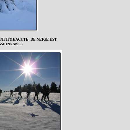
ANTIT&EACUTE; DE NEIGE EST
SSIONNANTE