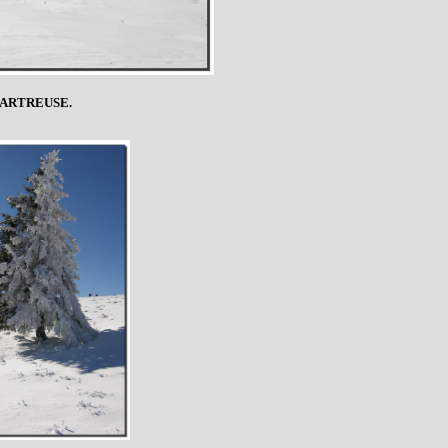
ARTREUSE.