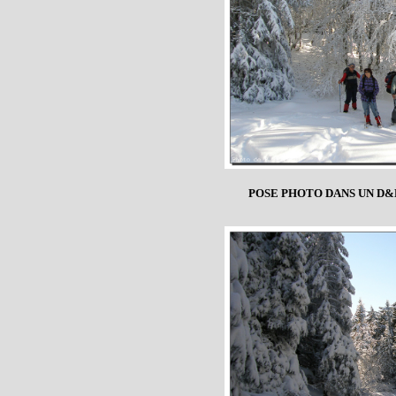
POSE PHOTO DANS UN D