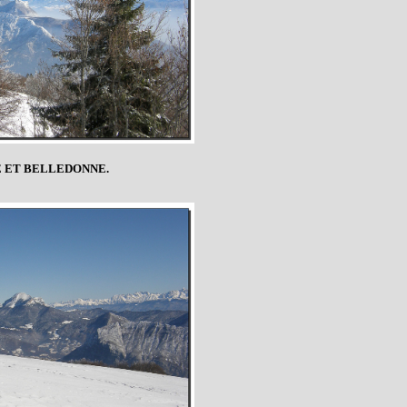
 ET BELLEDONNE.