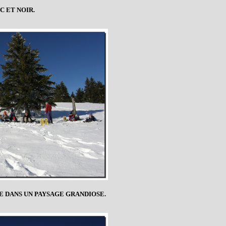
C ET NOIR.
E DANS UN PAYSAGE GRANDIOSE.