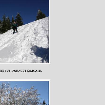
NIN FUT D&EACUTE;LICATE.