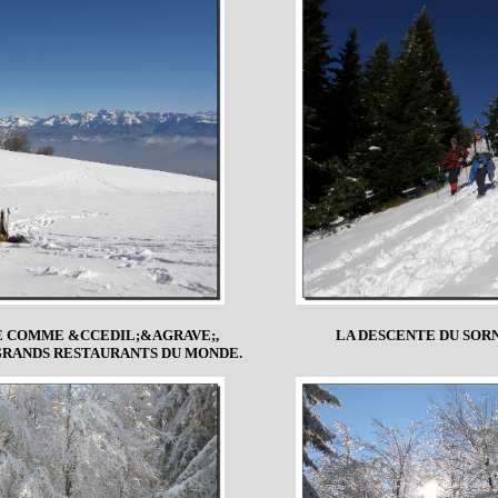
GE COMME &CCEDIL;&AGRAVE;,
LA DESCENTE DU SOR
GRANDS RESTAURANTS DU MONDE.