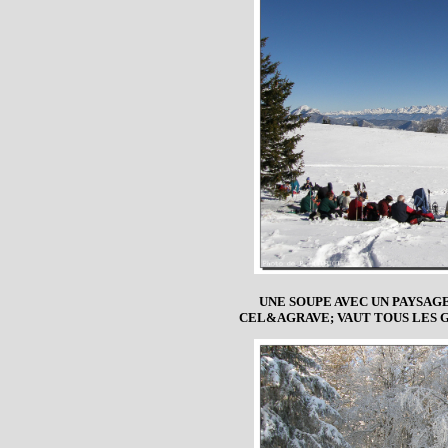
UNE SOUPE AVEC UN PAYSA
CEL&AGRAVE; VAUT TOUS LES 