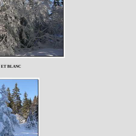
 ET BLANC