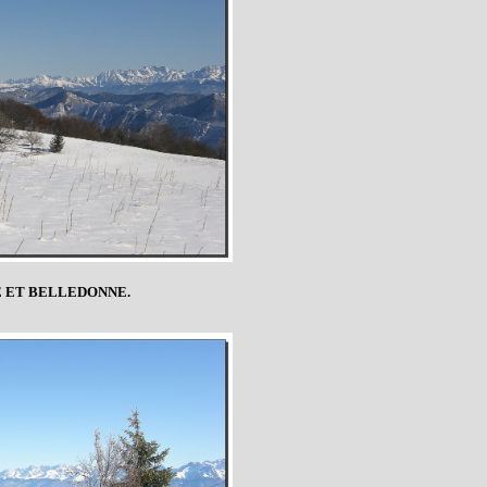
 ET BELLEDONNE.