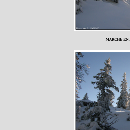
MARCHE EN 