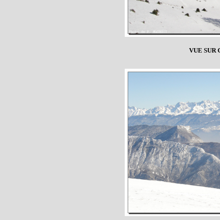
VUE SUR