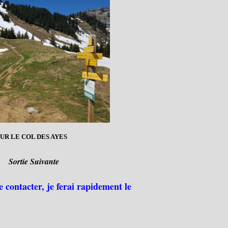
UR LE COL DES AYES
Sortie Suivante
e contacter, je ferai rapidement le