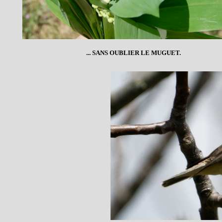
... SANS OUBLIER LE MUGUET.