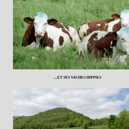
....ET SES VACHES HIPPIES