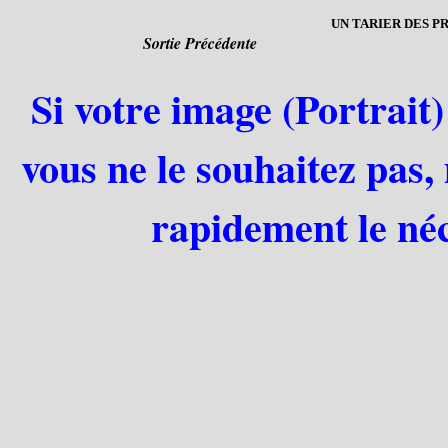
UN TARIER DES P
Sortie Précédente
Si votre image (Portrait)
vous ne le souhaitez pas,
rapidement le néc