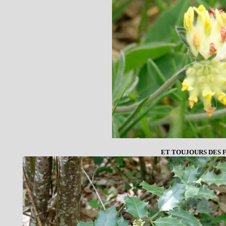
ET TOUJOURS DES F