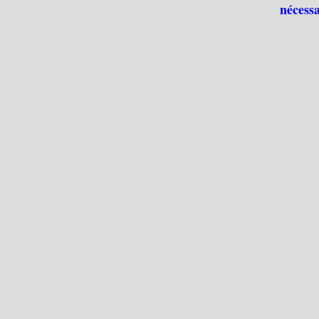
nécessa