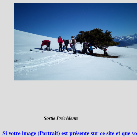
Sortie Précédente
Si votre image (Portrait) est présente sur ce site et que 