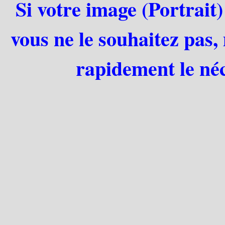
Si votre image (Portrait)
vous ne le souhaitez pas,
rapidement le néc