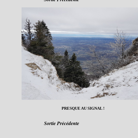
PRESQUE AU SIGNAL !
Sortie Précédente