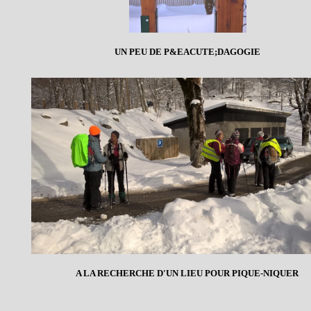
UN PEU DE P&EACUTE;DAGOGIE
A LA RECHERCHE D'UN LIEU POUR PIQUE-NIQUER