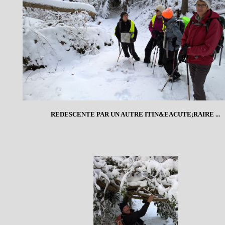
REDESCENTE PAR UN AUTRE ITIN&EACUTE;RAIRE ...