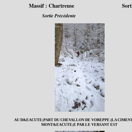
Massif :
Chartreuse
Sort
Sortie Précédente
AU D&EACUTE;PART DU CHEVALLON DE VOREPPE (LA CIMENT
MONT&EACUTE;E PAR LE VERSANT EST