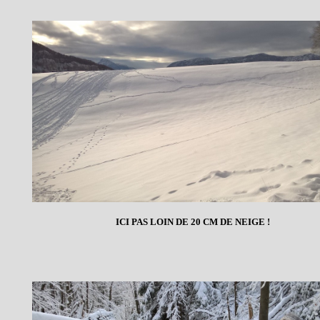
ICI PAS LOIN DE 20 CM DE NEIGE !