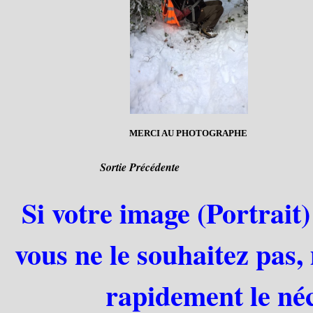
MERCI AU PHOTOGRAPHE
Sortie Précédente
Si votre image (Portrait)
vous ne le souhaitez pas,
rapidement le néc