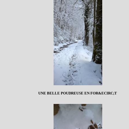
UNE BELLE POUDREUSE EN FOR&ECIRC;T