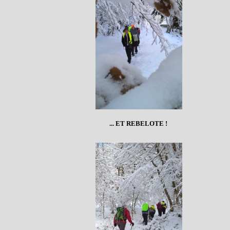
... ET REBELOTE !