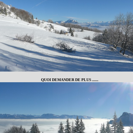
QUOI DEMANDER DE PLUS .......