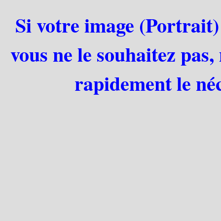
Si votre image (Portrait)
vous ne le souhaitez pas,
rapidement le néc