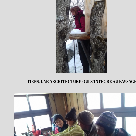
TIENS, UNE ARCHITECTURE QUI S'INTEGRE AU PAYSAG