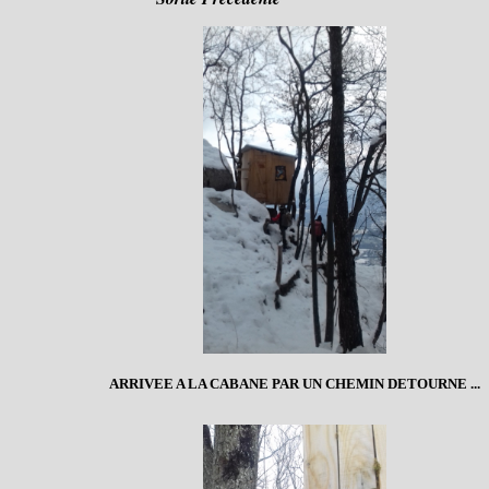
ARRIVEE A LA CABANE PAR UN CHEMIN DETOURNE ...