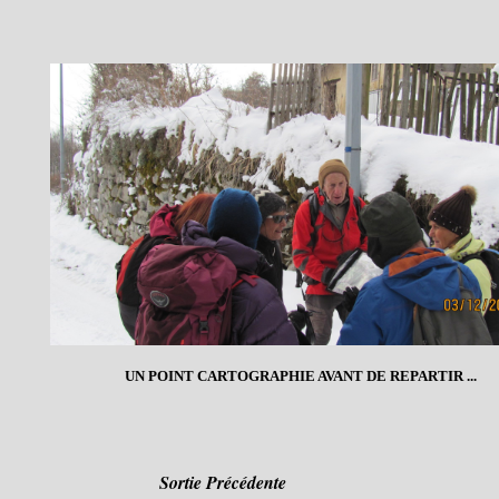
UN POINT CARTOGRAPHIE AVANT DE REPARTIR ...
Sortie Précédente