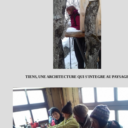
TIENS, UNE ARCHITECTURE QUI S'INTEGRE AU PAYSAG