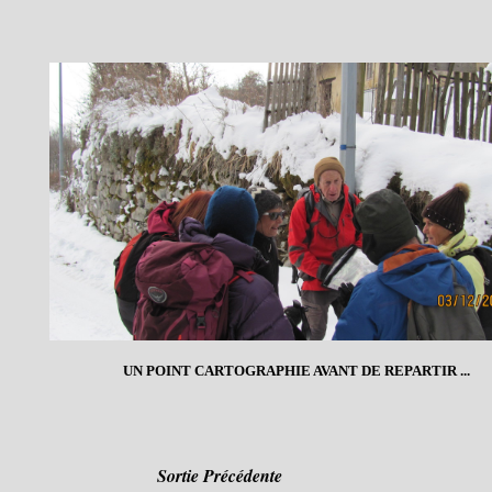
UN POINT CARTOGRAPHIE AVANT DE REPARTIR ...
Sortie Précédente