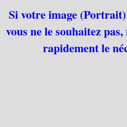
Si votre image (Portrait)
vous ne le souhaitez pas,
rapidement le néc