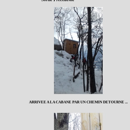
ARRIVEE A LA CABANE PAR UN CHEMIN DETOURNE ...