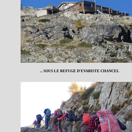
... SOUS LE REFUGE D'EVARISTE CHANCEL