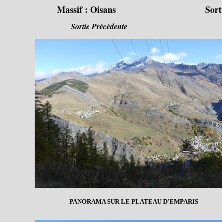
Massif :
Oisans
Sort
Sortie Précédente
PANORAMA SUR LE PLATEAU D'EMPARIS