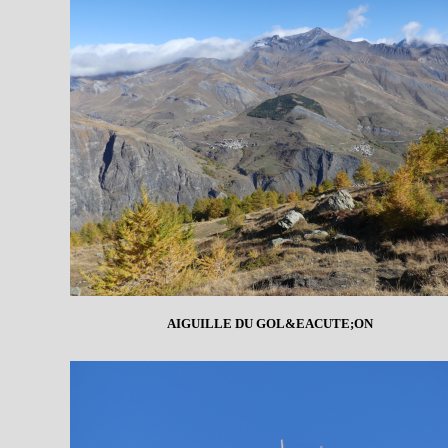
AIGUILLE DU GOL&EACUTE;ON