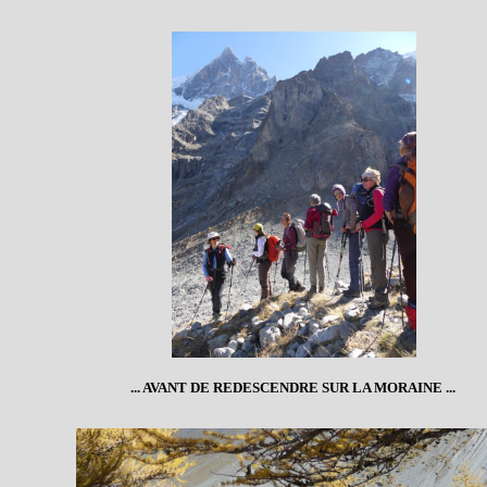
... AVANT DE REDESCENDRE SUR LA MORAINE ...