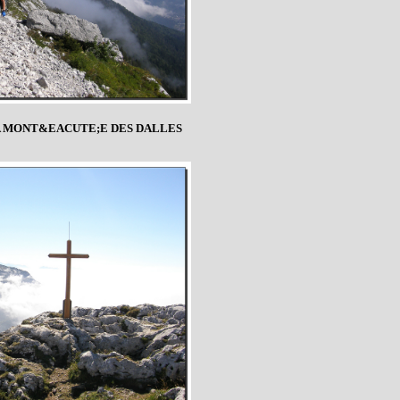
 MONT&EACUTE;E DES DALLES