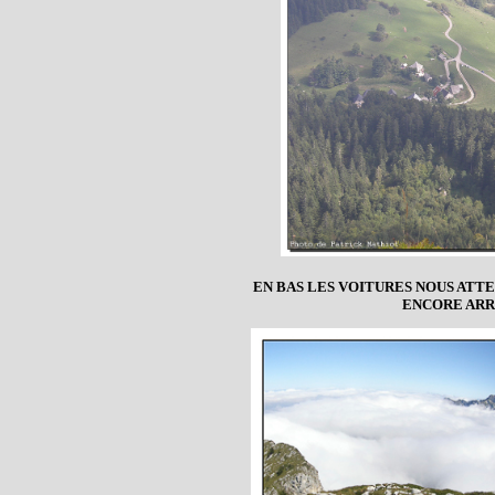
EN BAS LES VOITURES NOUS ATT
ENCORE ARR