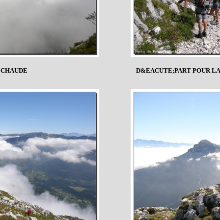
CHAUDE
D&EACUTE;PART POUR LA