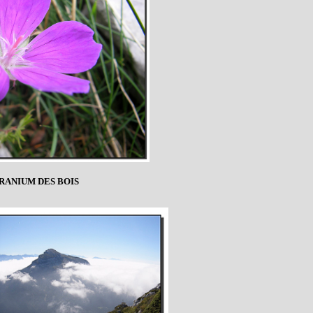
ANIUM DES BOIS