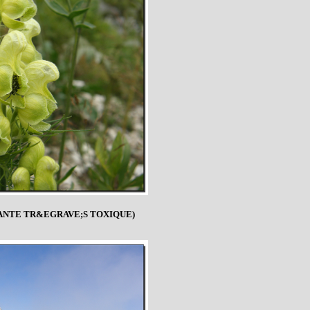
LANTE TR&EGRAVE;S TOXIQUE)