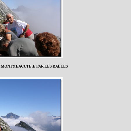
 MONT&EACUTE;E PAR LES DALLES