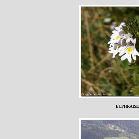
EUPHRAISE