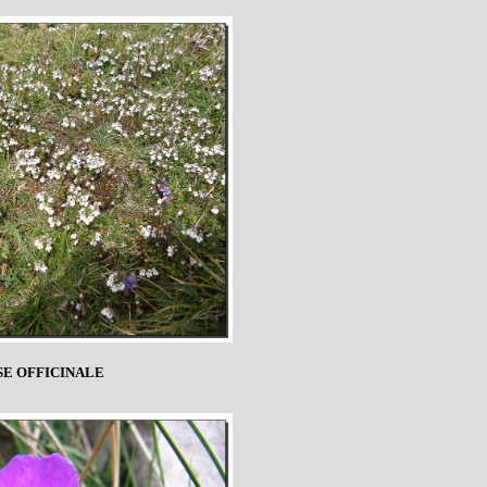
SE OFFICINALE