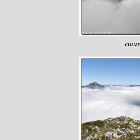
CHAME