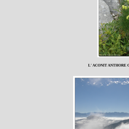
L' ACONIT ANTHORE 