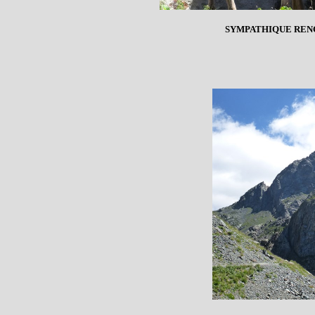
SYMPATHIQUE RENC