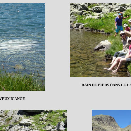
BAIN DE PIEDS DANS LE 
EVEUX D'ANGE