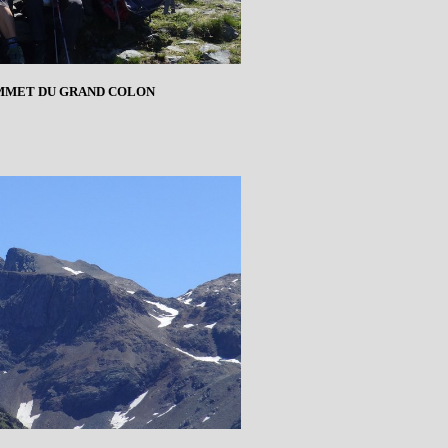
MMET DU GRAND COLON