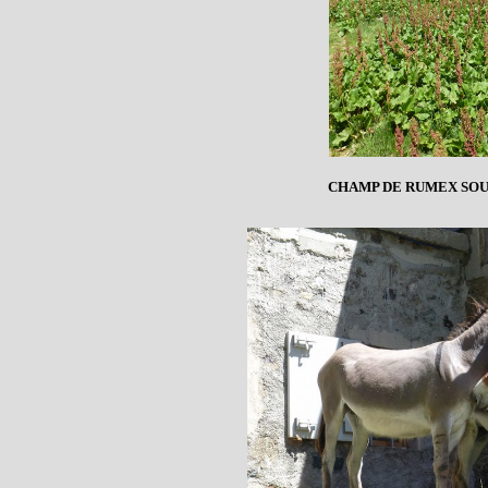
CHAMP DE RUMEX SOU