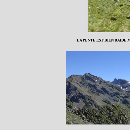
LA PENTE EST BIEN RAIDE M