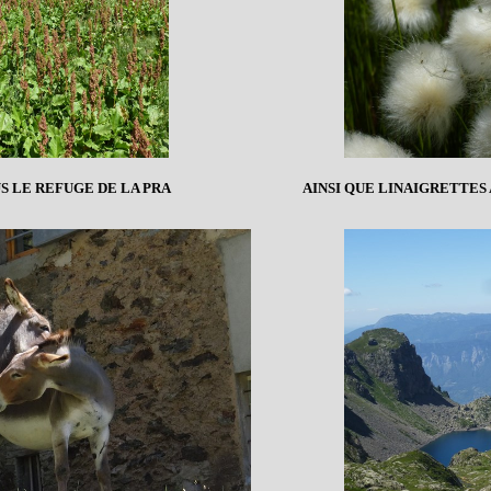
S LE REFUGE DE LA PRA
AINSI QUE LINAIGRETTES