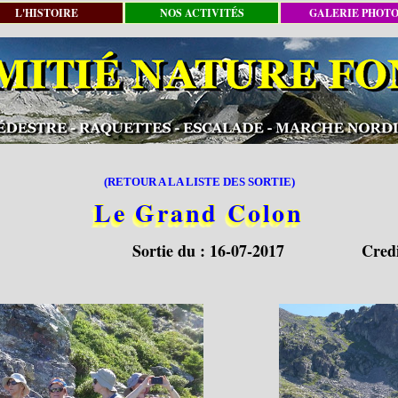
L'HISTOIRE
NOS ACTIVITÉS
GALERIE PHOT
(RETOUR A LA LISTE DES SORTIE)
Le Grand Colon
Sortie du :
16-07-2017
Cred