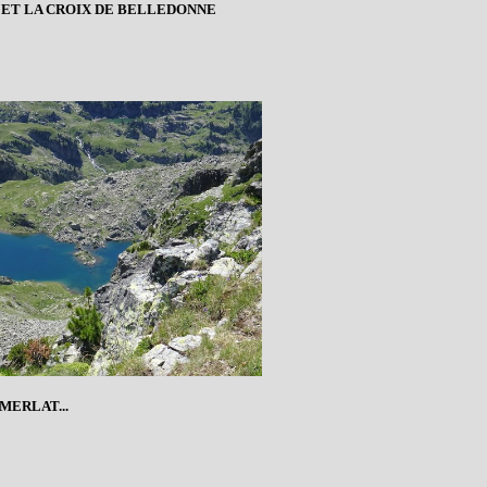
 ET LA CROIX DE BELLEDONNE
MERLAT...