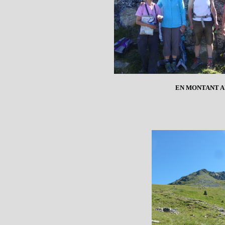
EN MONTANT A