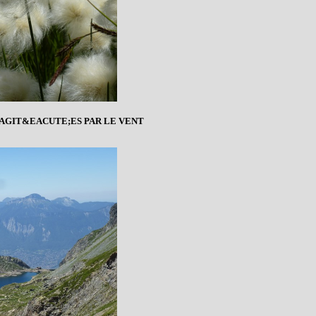
 AGIT&EACUTE;ES PAR LE VENT