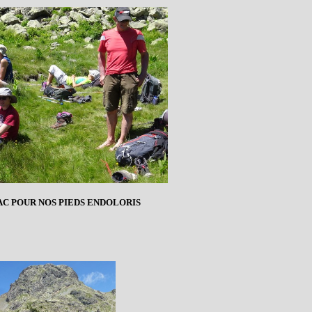
LAC POUR NOS PIEDS ENDOLORIS