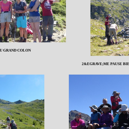
U GRAND COLON
2&EGRAVE;ME PAUSE BI