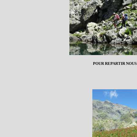
POUR REPARTIR NOUS