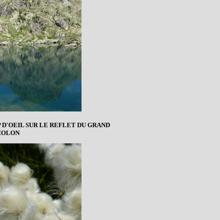
 D'OEIL SUR LE REFLET DU GRAND
COLON