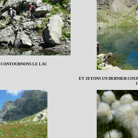
 CONTOURNONS LE LAC
ET JETONS UN DERNIER COUP