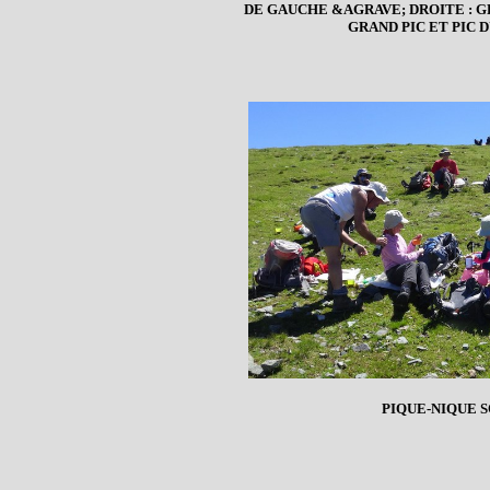
DE GAUCHE &AGRAVE; DROITE : 
GRAND PIC ET PIC
PIQUE-NIQUE 