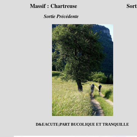
Massif :
Chartreuse
Sort
Sortie Précédente
D&EACUTE;PART BUCOLIQUE ET TRANQUILLE