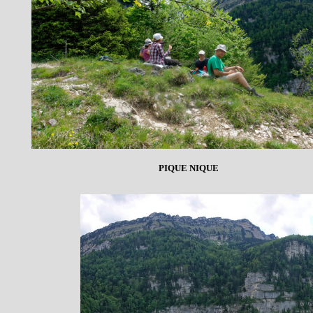
PIQUE NIQUE