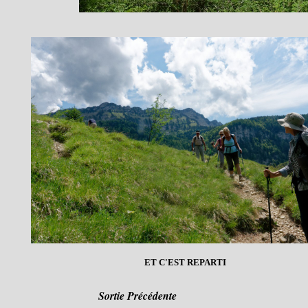
ET C'EST REPARTI
Sortie Précédente