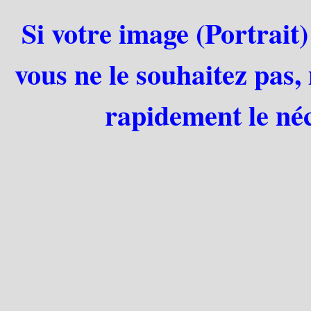
Si votre image (Portrait)
vous ne le souhaitez pas,
rapidement le néc