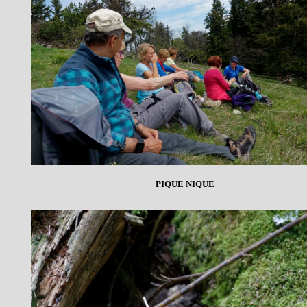
PIQUE NIQUE