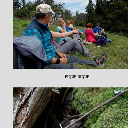
PIQUE NIQUE