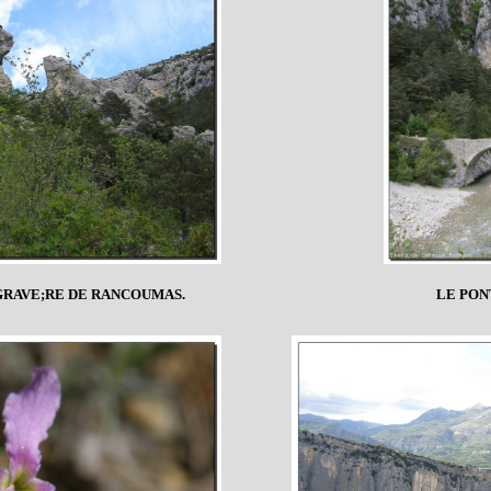
RAVE;RE DE RANCOUMAS.
LE PON