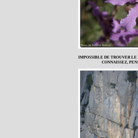
IMPOSSIBLE DE TROUVER LE 
CONNAISSEZ, PEN