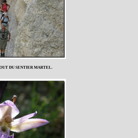
BOUT DU SENTIER MARTEL.