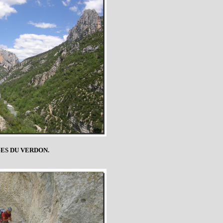
ES DU VERDON.