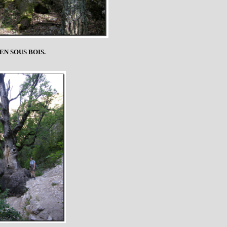
EN SOUS BOIS.