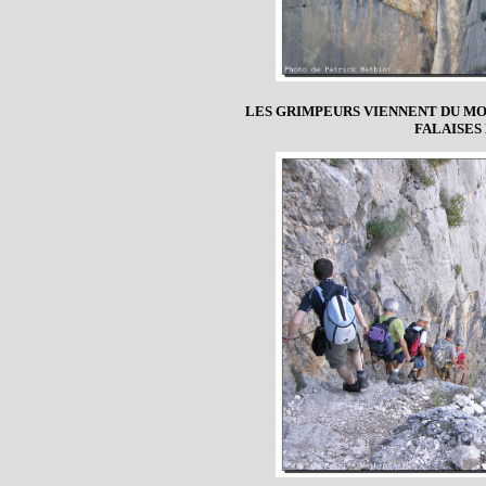
LES GRIMPEURS VIENNENT DU M
FALAISES