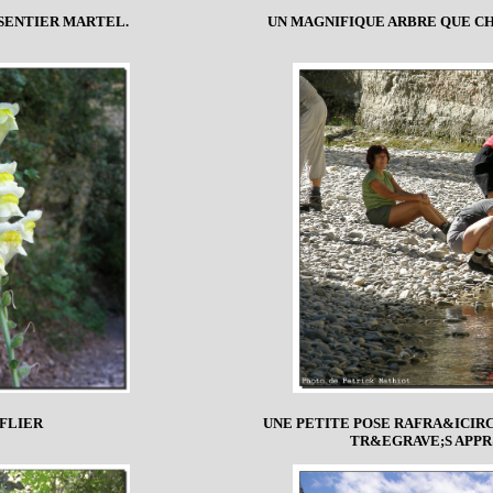
 SENTIER MARTEL.
UN MAGNIFIQUE ARBRE QUE C
FLIER
UNE PETITE POSE RAFRA&ICIRC;
TR&EGRAVE;S APPR