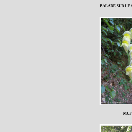
BALADE SUR LE
MUF