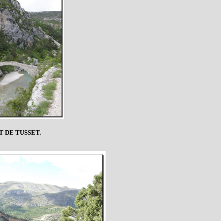
T DE TUSSET.