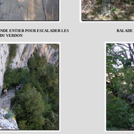
ONDE ENTIER POUR ESCALADER LES
BALADE 
 DU VERDON