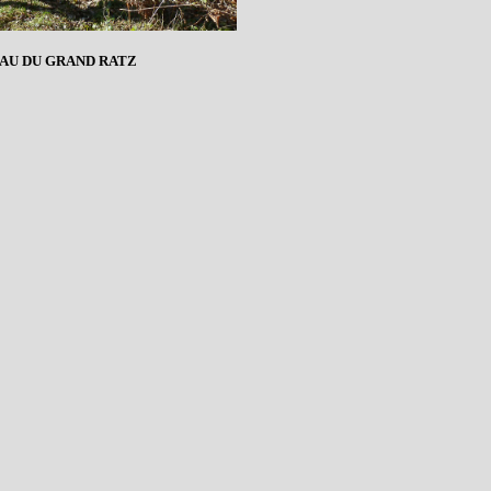
EAU DU GRAND RATZ