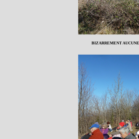
BIZARREMENT AUCUNE 