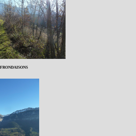
 FRONDAISONS