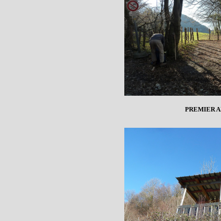
PREMIER A