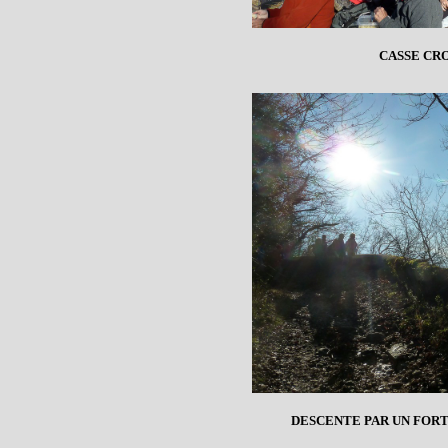
CASSE CR
DESCENTE PAR UN FOR