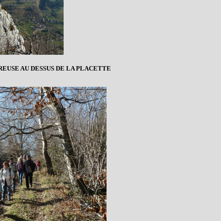
REUSE AU DESSUS DE LA PLACETTE