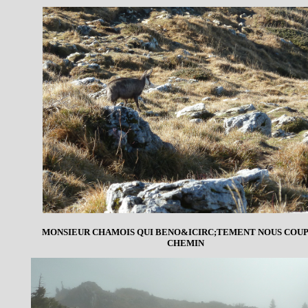
MONSIEUR CHAMOIS QUI BENO&ICIRC;TEMENT NOUS COUP
CHEMIN