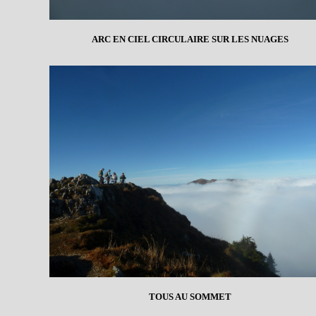
ARC EN CIEL CIRCULAIRE SUR LES NUAGES
TOUS AU SOMMET