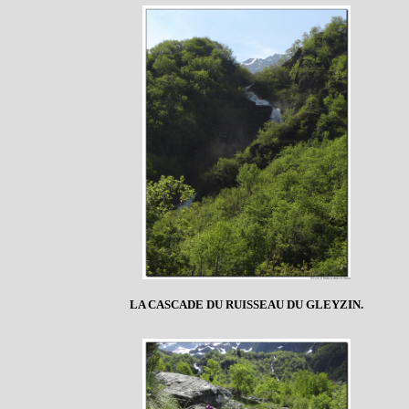
LA CASCADE DU RUISSEAU DU GLEYZIN.