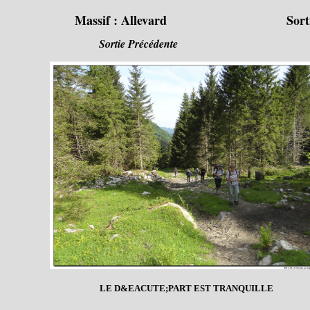
Massif :
Allevard
Sort
Sortie Précédente
LE D&EACUTE;PART EST TRANQUILLE