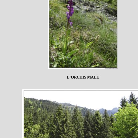
L'ORCHIS MALE