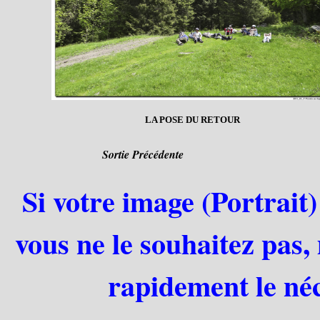
LA POSE DU RETOUR
Sortie Précédente
Si votre image (Portrait)
vous ne le souhaitez pas,
rapidement le néc