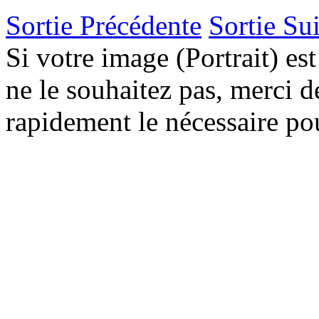
Sortie Précédente
Sortie Su
Si votre image (Portrait) est
ne le souhaitez pas, merci de
rapidement le nécessaire pou