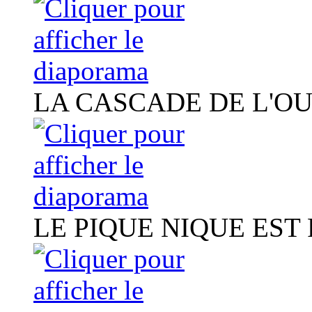
LA CASCADE DE L'O
LE PIQUE NIQUE EST 