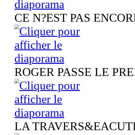
CE N?EST PAS ENCOR
ROGER PASSE LE PR
LA TRAVERS&EACUT