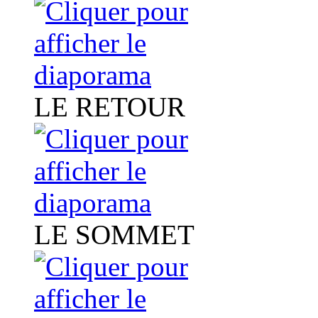
LE RETOUR
LE SOMMET