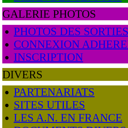
GALERIE PHOTOS
PHOTOS DES SORTIES
CONNEXION ADHERE
INSCRIPTION
DIVERS
PARTENARIATS
SITES UTILES
LES A.N. EN FRANCE