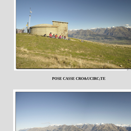
POSE CASSE CRO&UCIRC;TE