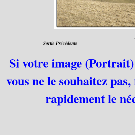
Sortie Précédente
Si votre image (Portrait)
vous ne le souhaitez pas,
rapidement le néc