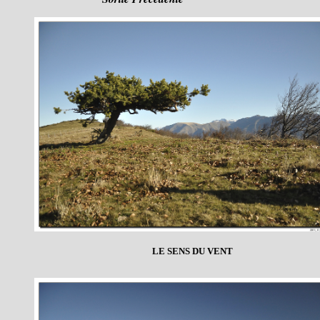
LE SENS DU VENT