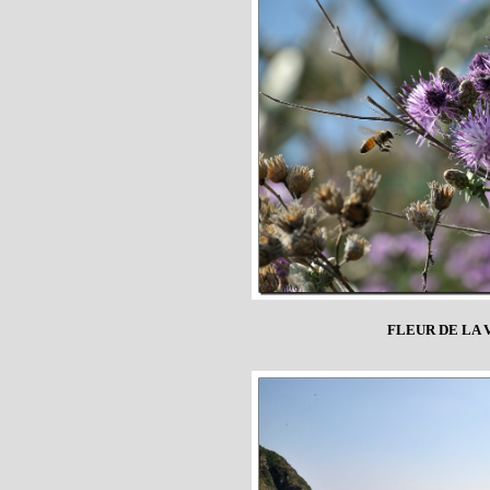
FLEUR DE LA 