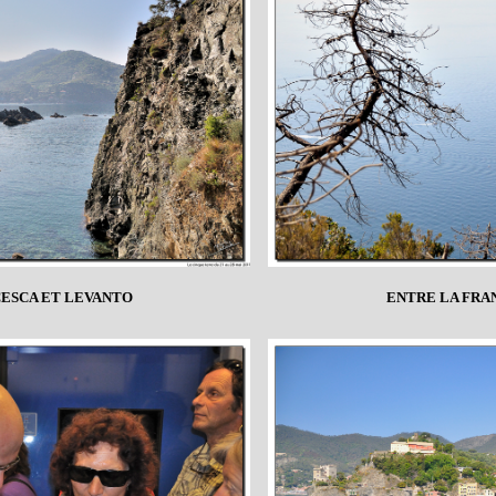
CESCA ET LEVANTO
ENTRE LA FRA