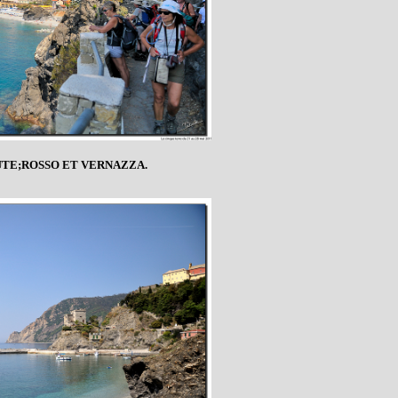
E;ROSSO ET VERNAZZA.