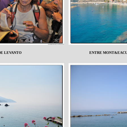
DE LEVANTO
ENTRE MONT&EACUT