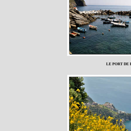
LE PORT DE