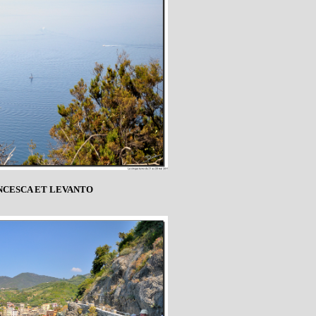
NCESCA ET LEVANTO