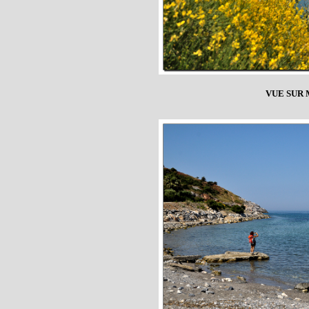
VUE SUR