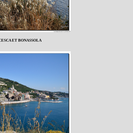
CESCA ET BONASSOLA