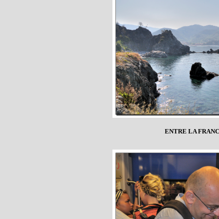
ENTRE LA FRAN