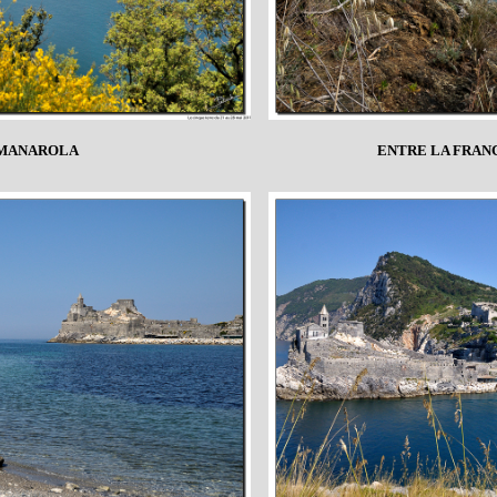
 MANAROLA
ENTRE LA FRAN