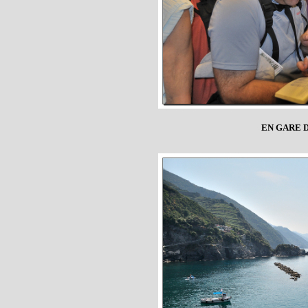
EN GARE 