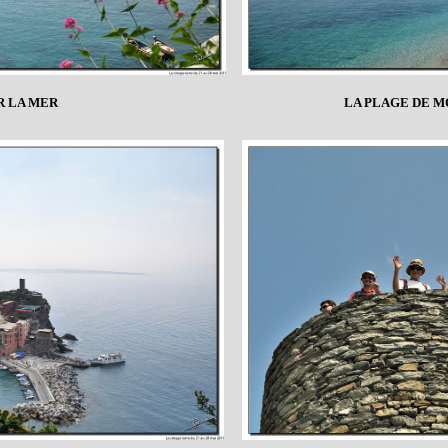
R LA MER
LA PLAGE DE 