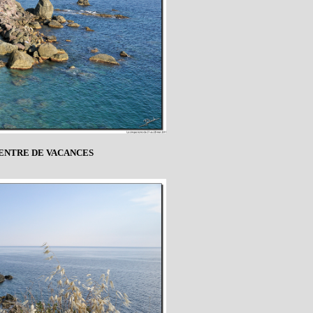
CENTRE DE VACANCES