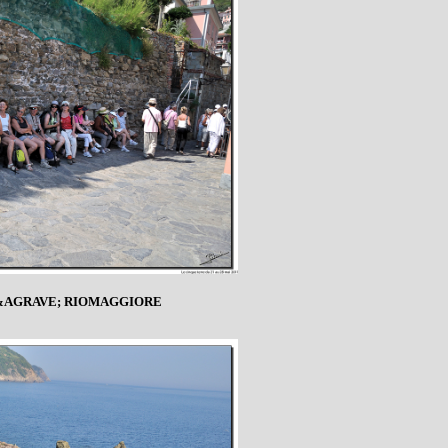
&AGRAVE; RIOMAGGIORE