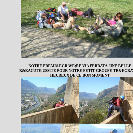
NOTRE PREMI&EGRAVE;RE VIA FERRATA. UNE BELLE
R&EACUTE;USSITE POUR NOTRE PETIT GROUPE TR&EGRA
HEUREUX DE CE BON MOMENT