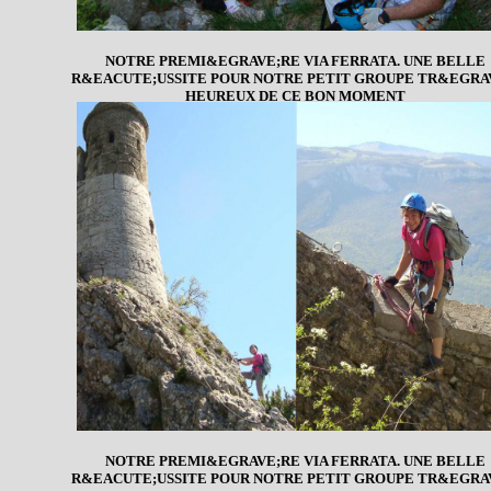
NOTRE PREMI&EGRAVE;RE VIA FERRATA. UNE BELLE
R&EACUTE;USSITE POUR NOTRE PETIT GROUPE TR&EGRA
HEUREUX DE CE BON MOMENT
NOTRE PREMI&EGRAVE;RE VIA FERRATA. UNE BELLE
R&EACUTE;USSITE POUR NOTRE PETIT GROUPE TR&EGRA