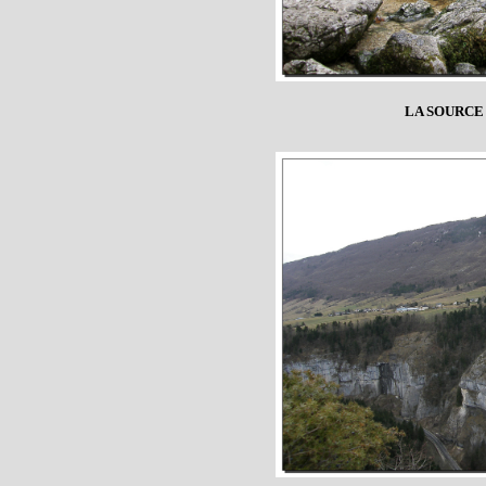
LA SOURCE