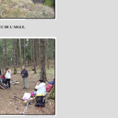
EC DE L'AIGLE.