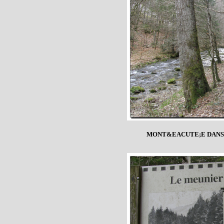
MONT&EACUTE;E DANS 