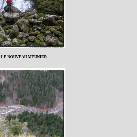
 LE NOUVEAU MEUNIER