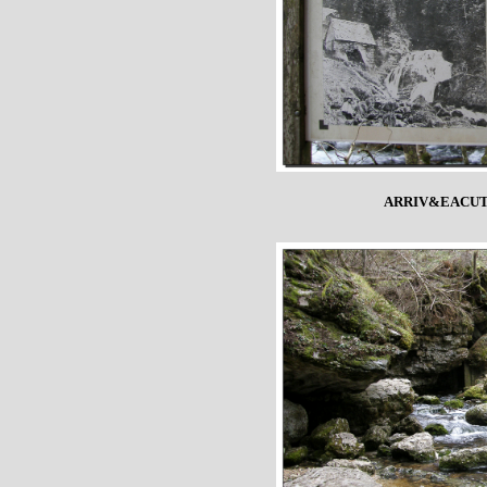
ARRIV&EACUT