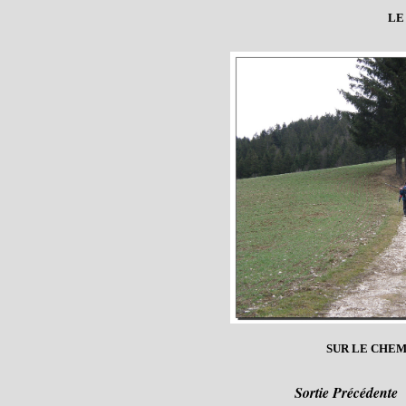
LE
SUR LE CHEM
Sortie Précédente