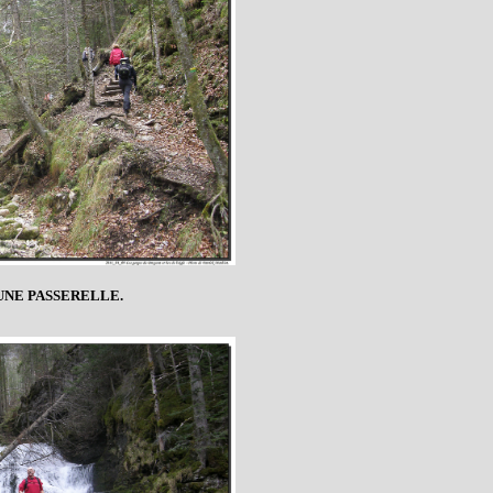
UNE PASSERELLE.