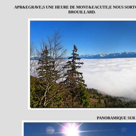
APR&EGRAVE;S UNE HEURE DE MONT&EACUTE;E NOUS SORT
BROUILLARD.
PANORAMIQUE SUR 