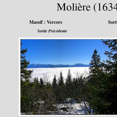
Molière (1634
Massif :
Vercors
Sort
Sortie Précédente