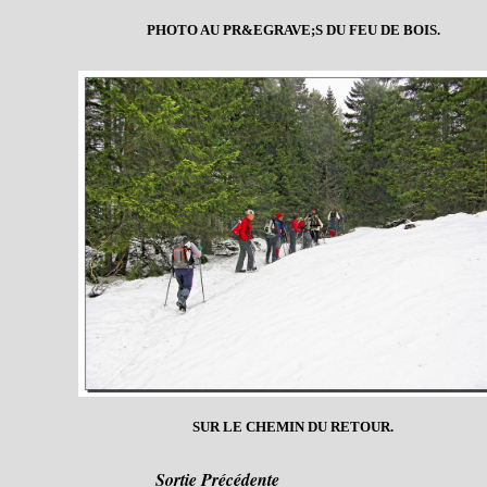
PHOTO AU PR&EGRAVE;S DU FEU DE BOIS.
SUR LE CHEMIN DU RETOUR.
Sortie Précédente