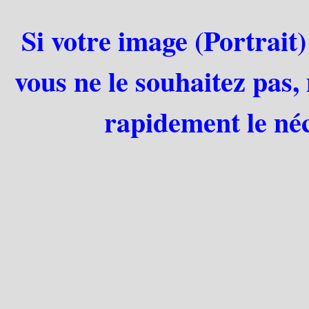
Si votre image (Portrait)
vous ne le souhaitez pas,
rapidement le néc