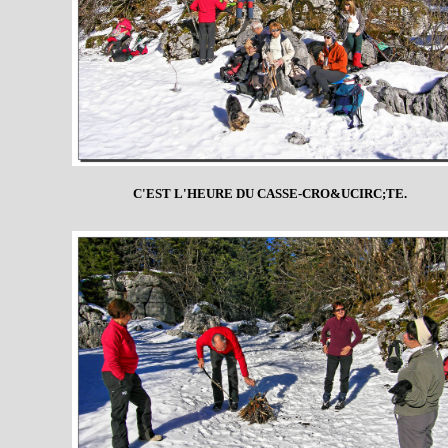
C'EST L'HEURE DU CASSE-CRO&UCIRC;TE.