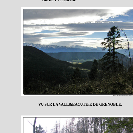
VU SUR LA VALL&EACUTE;E DE GRENOBLE.