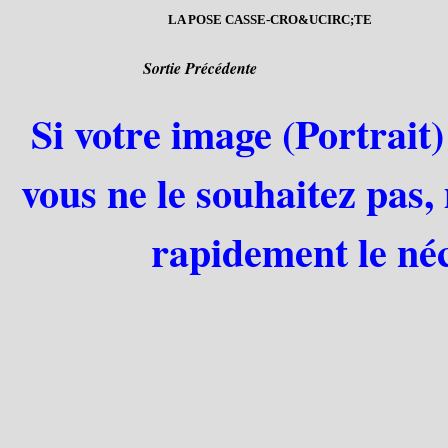
LA POSE CASSE-CRO&UCIRC;TE
Sortie Précédente
Si votre image (Portrait)
vous ne le souhaitez pas,
rapidement le néc