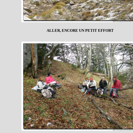
ALLER, ENCORE UN PETIT EFFORT