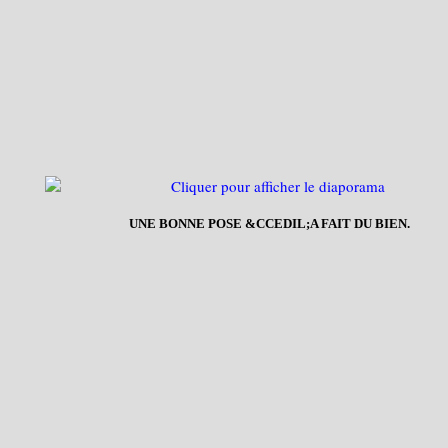
UNE BONNE POSE &CCEDIL;A FAIT DU BIEN.