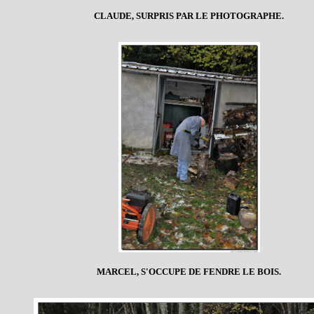
CLAUDE, SURPRIS PAR LE PHOTOGRAPHE.
MARCEL, S'OCCUPE DE FENDRE LE BOIS.