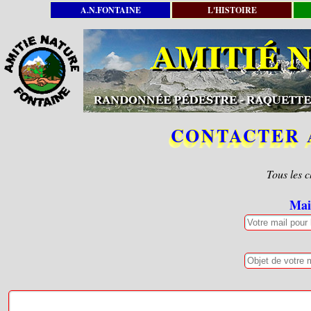
A.N.FONTAINE
L'HISTOIRE
CONTACTER 
Tous les 
Mai