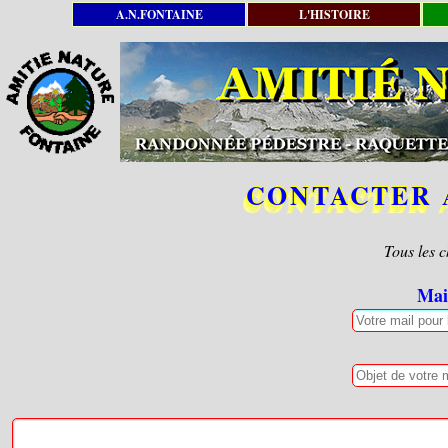
A.N.FONTAINE
L'HISTOIRE
CONTACTER 
Tous les 
Mai