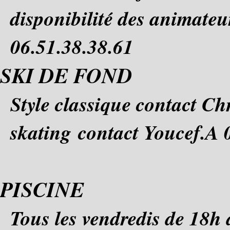
disponibilité des animate
06.51.38.38.61
SKI DE FOND
Style classique contact Ch
skating contact Youcef.A 
PISCINE
Tous les vendredis de 18h