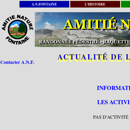
A.N.FONTAINE
L'HISTOIRE
ACTUALITÉ DE 
Contacter A.N.F.
INFORMATI
LES ACTIV
PAS D'ACTIVIT