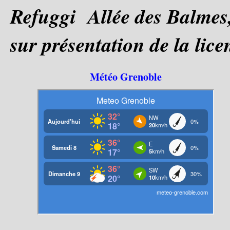
Refuggi Allée des Balmes, 
sur présentation de la lice
Météo Grenoble