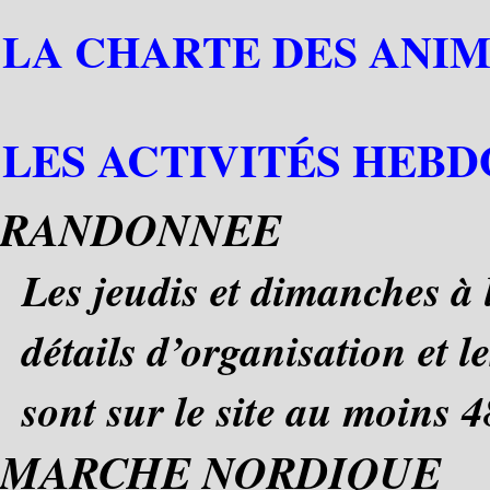
LA CHARTE DES ANIM
LES ACTIVITÉS HEB
RANDONNEE
Les jeudis et dimanches à 
détails d’organisation et 
sont sur le site au moins 
MARCHE NORDIQUE